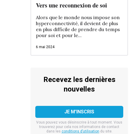
Vers une reconnexion de soi
Alors que le monde nous impose son
hyperconnectivité, il devient de plus
en plus difficile de prendre du temps
pour soi et pour le...
6 mai 2024
Recevez les dernières
nouvelles
Vous pouvez vous désinscrire à tout moment. Vous
trouverez pour cela nos informations de contact
dans les
conditions d’utilisation
du site.