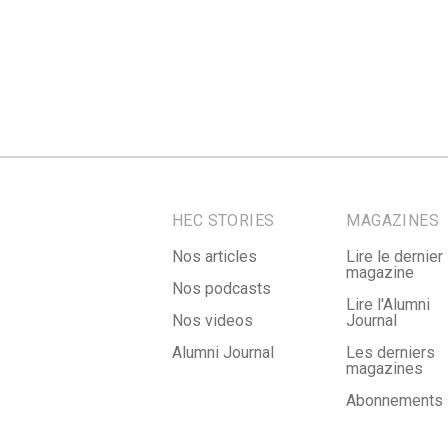
HEC STORIES
MAGAZINES
Nos articles
Lire le dernier
magazine
Nos podcasts
Lire l'Alumni
Nos videos
Journal
Alumni Journal
Les derniers
magazines
Abonnements