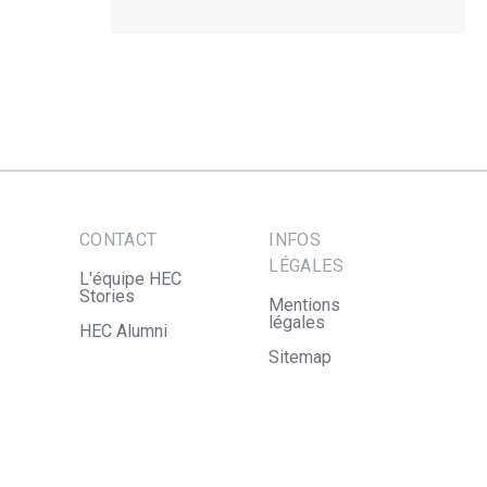
CONTACT
INFOS
LÉGALES
L'équipe HEC
Stories
Mentions
légales
HEC Alumni
Sitemap