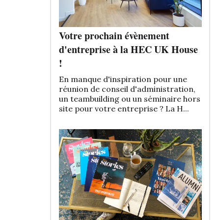
Votre prochain évènement
d'entreprise à la HEC UK House
!
En manque d'inspiration pour une
réunion de conseil d'administration,
un teambuilding ou un séminaire hors
site pour votre entreprise ? La H...