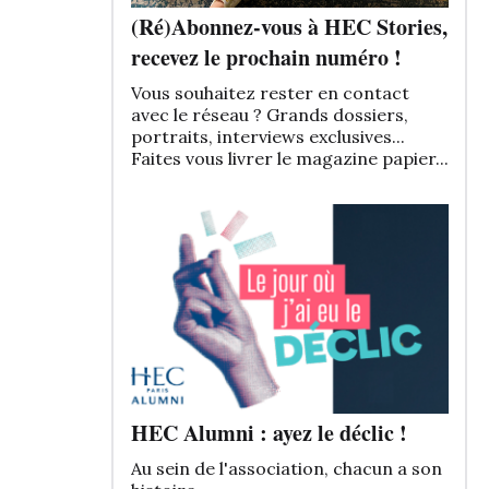
(Ré)Abonnez-vous à HEC Stories,
recevez le prochain numéro !
Vous souhaitez rester en contact
avec le réseau ? Grands dossiers,
portraits, interviews exclusives...
Faites vous livrer le magazine papier...
HEC Alumni : ayez le déclic !
Au sein de l'association, chacun a son