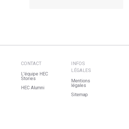
CONTACT
INFOS
LÉGALES
L'équipe HEC
Stories
Mentions
légales
HEC Alumni
Sitemap