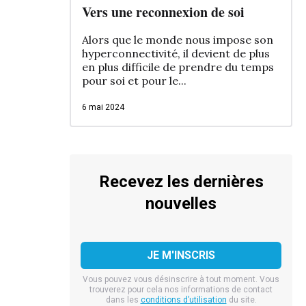
Vers une reconnexion de soi
Alors que le monde nous impose son
hyperconnectivité, il devient de plus
en plus difficile de prendre du temps
pour soi et pour le...
6 mai 2024
Recevez les dernières
nouvelles
Vous pouvez vous désinscrire à tout moment. Vous
trouverez pour cela nos informations de contact
dans les
conditions d’utilisation
du site.