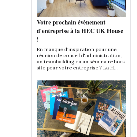
Votre prochain évènement
d'entreprise à la HEC UK House
!
En manque d'inspiration pour une
réunion de conseil d'administration,
un teambuilding ou un séminaire hors
site pour votre entreprise ? La H...