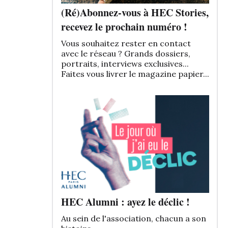
(Ré)Abonnez-vous à HEC Stories,
recevez le prochain numéro !
Vous souhaitez rester en contact
avec le réseau ? Grands dossiers,
portraits, interviews exclusives...
Faites vous livrer le magazine papier...
HEC Alumni : ayez le déclic !
Au sein de l'association, chacun a son