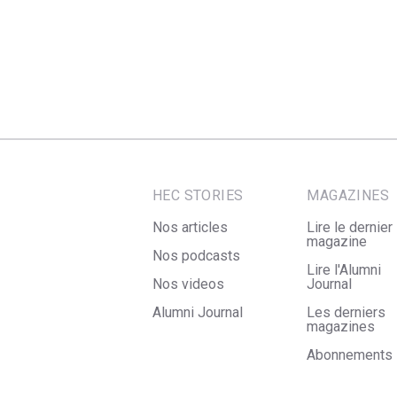
HEC STORIES
MAGAZINES
Nos articles
Lire le dernier
magazine
Nos podcasts
Lire l'Alumni
Nos videos
Journal
Alumni Journal
Les derniers
magazines
Abonnements