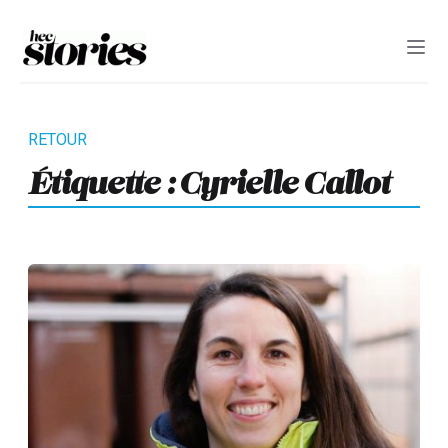
Étiquette :
Cyrielle Callot