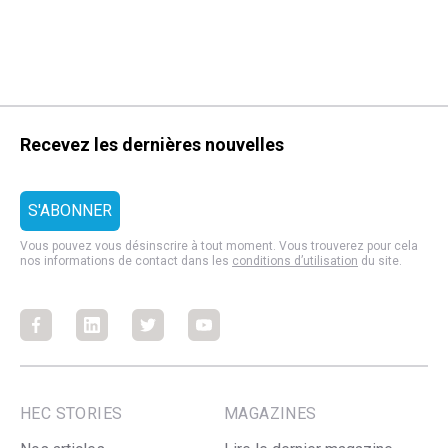
Recevez les dernières nouvelles
Vous pouvez vous désinscrire à tout moment. Vous trouverez pour cela
nos informations de contact dans les
conditions d’utilisation
du site.
Facebook
Facebook
Facebook
Facebook
HEC STORIES
MAGAZINES