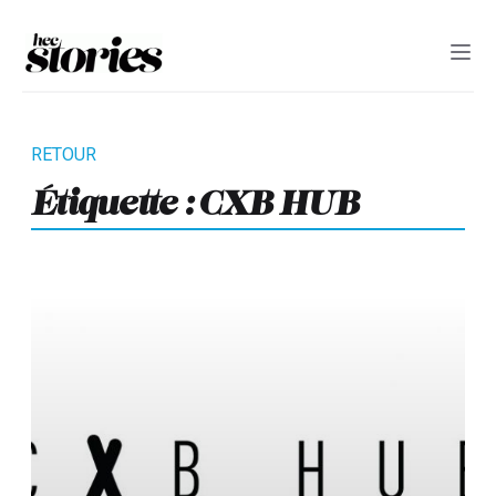
Étiquette :
CXB HUB