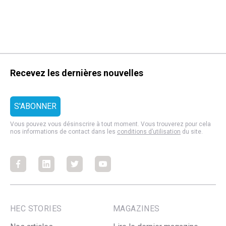
Recevez les dernières nouvelles
Vous pouvez vous désinscrire à tout moment. Vous trouverez pour cela
nos informations de contact dans les
conditions d’utilisation
du site.
Facebook
Facebook
Facebook
Facebook
HEC STORIES
MAGAZINES