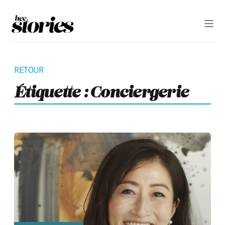
Étiquette :
Conciergerie