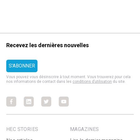
Recevez les dernières nouvelles
Vous pouvez vous désinscrire à tout moment. Vous trouverez pour cela
nos informations de contact dans les
conditions d’utilisation
du site.
Facebook
Facebook
Facebook
Facebook
HEC STORIES
MAGAZINES