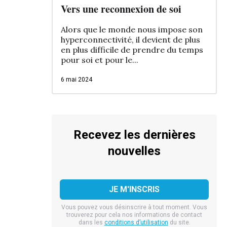
Vers une reconnexion de soi
Alors que le monde nous impose son
hyperconnectivité, il devient de plus
en plus difficile de prendre du temps
pour soi et pour le...
6 mai 2024
Recevez les dernières
nouvelles
Vous pouvez vous désinscrire à tout moment. Vous
trouverez pour cela nos informations de contact
dans les
conditions d’utilisation
du site.