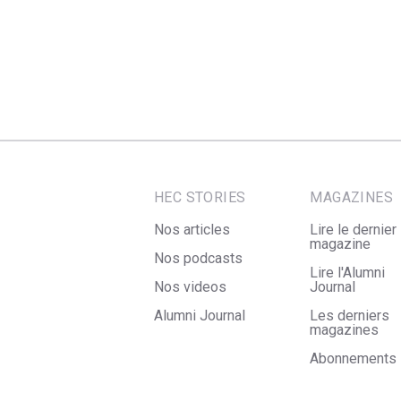
HEC STORIES
MAGAZINES
Nos articles
Lire le dernier
magazine
Nos podcasts
Lire l'Alumni
Nos videos
Journal
Alumni Journal
Les derniers
magazines
Abonnements