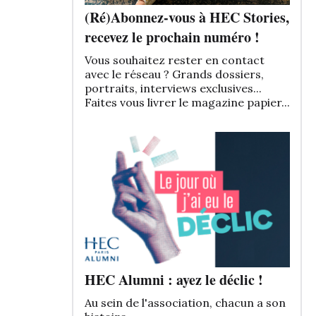
(Ré)Abonnez-vous à HEC Stories,
recevez le prochain numéro !
Vous souhaitez rester en contact
avec le réseau ? Grands dossiers,
portraits, interviews exclusives...
Faites vous livrer le magazine papier...
HEC Alumni : ayez le déclic !
Au sein de l'association, chacun a son