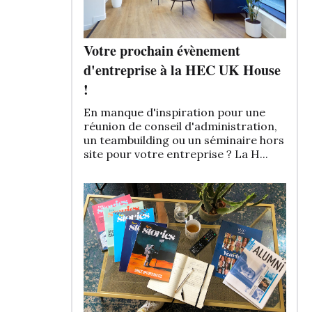
Votre prochain évènement
d'entreprise à la HEC UK House
!
En manque d'inspiration pour une
réunion de conseil d'administration,
un teambuilding ou un séminaire hors
site pour votre entreprise ? La H...