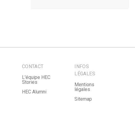
CONTACT
INFOS
LÉGALES
L'équipe HEC
Stories
Mentions
légales
HEC Alumni
Sitemap