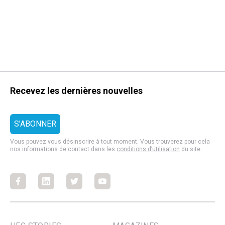
Recevez les dernières nouvelles
Vous pouvez vous désinscrire à tout moment. Vous trouverez pour cela
nos informations de contact dans les
conditions d’utilisation
du site.
Facebook
Facebook
Facebook
Facebook