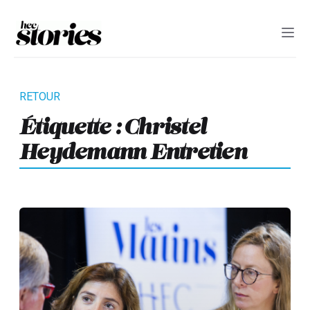
Étiquette :
Christel
Heydemann Entretien