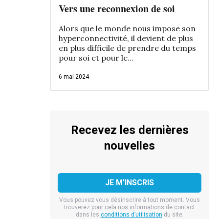
Vers une reconnexion de soi
Alors que le monde nous impose son
hyperconnectivité, il devient de plus
en plus difficile de prendre du temps
pour soi et pour le...
6 mai 2024
Recevez les dernières
nouvelles
Vous pouvez vous désinscrire à tout moment. Vous
trouverez pour cela nos informations de contact
dans les
conditions d’utilisation
du site.