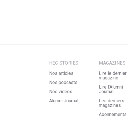
HEC STORIES
MAGAZINES
Nos articles
Lire le dernier
magazine
Nos podcasts
Lire l'Alumni
Nos videos
Journal
Alumni Journal
Les derniers
magazines
Abonnements