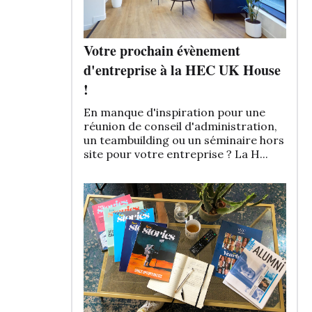
Votre prochain évènement
d'entreprise à la HEC UK House
!
En manque d'inspiration pour une
réunion de conseil d'administration,
un teambuilding ou un séminaire hors
site pour votre entreprise ? La H...