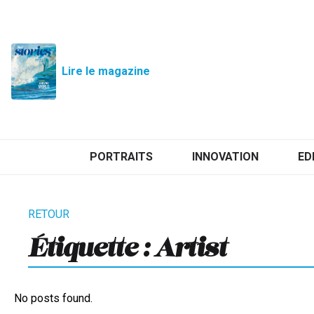
Lire le magazine
PORTRAITS
INNOVATION
ED
Étiquette :
Artist
No posts found.