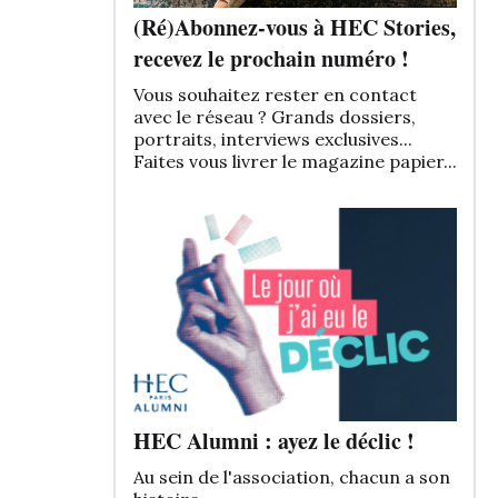
(Ré)Abonnez-vous à HEC Stories,
recevez le prochain numéro !
Vous souhaitez rester en contact
avec le réseau ? Grands dossiers,
portraits, interviews exclusives...
Faites vous livrer le magazine papier...
HEC Alumni : ayez le déclic !
Au sein de l'association, chacun a son