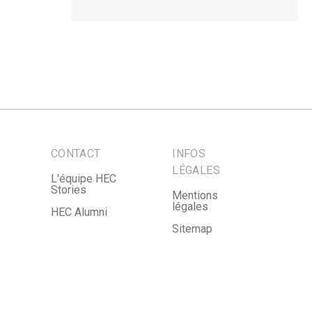
CONTACT
INFOS
LÉGALES
L'équipe HEC
Stories
Mentions
légales
HEC Alumni
Sitemap