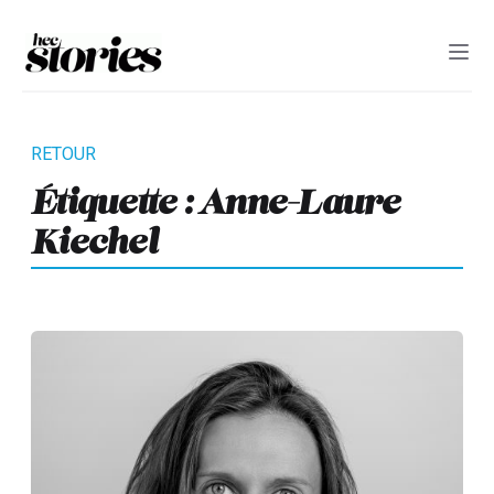
Étiquette :
Anne-Laure
Kiechel