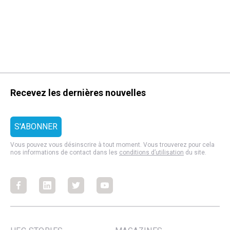
Recevez les dernières nouvelles
Vous pouvez vous désinscrire à tout moment. Vous trouverez pour cela
nos informations de contact dans les
conditions d’utilisation
du site.
Facebook
Facebook
Facebook
Facebook