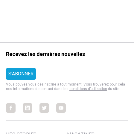
Recevez les dernières nouvelles
Vous pouvez vous désinscrire à tout moment. Vous trouverez pour cela
nos informations de contact dans les
conditions d’utilisation
du site.
Facebook
Facebook
Facebook
Facebook