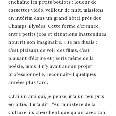
enchaîne les petits boulots : loueur de
cassettes vidéo, veilleur de nuit, missions
en intérim dans un grand hôtel près des
Champs-Élysées. Cette forme d’errance,
entre petits jobs et situations inattendues,
nourrit son imaginaire. « Je me disais :
c’est plaisant de voir des films, c’est
plaisant d’écrire et j’écris même de la
poésie, mais il n’y avait aucun projet
professionnel », reconnaît-il quelques
années plus tard.
« J’ai un ami qui, je pense, m’a un peu pris
en pitié. Il m’a dit : “Au ministère de la
Culture, ils cherchent quelqu’un, avec ton