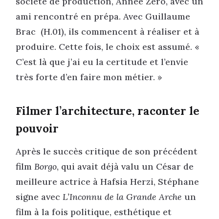
société de production, Année Zéro, avec un
ami rencontré en prépa. Avec Guillaume
Brac (H.01), ils commencent à réaliser et à
produire. Cette fois, le choix est assumé. «
C’est là que j’ai eu la certitude et l’envie
très forte d’en faire mon métier. »
Filmer l’architecture, raconter le
pouvoir
Après le succès critique de son précédent
film
Borgo
, qui avait déjà valu un César de
meilleure actrice à Hafsia Herzi, Stéphane
signe avec
L’Inconnu de la Grande Arche
un
film à la fois politique, esthétique et