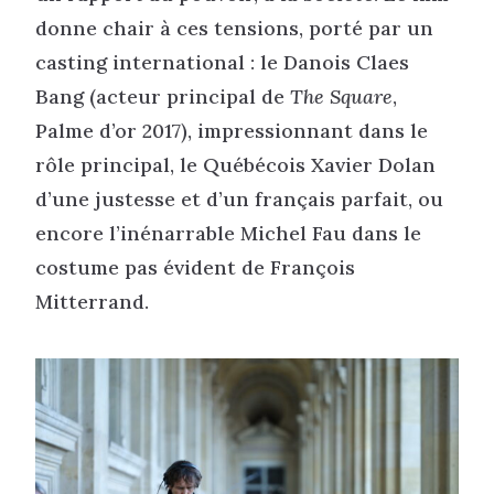
donne chair à ces tensions, porté par un
casting international : le Danois Claes
Bang (acteur principal de
The Square
,
Palme d’or 2017), impressionnant dans le
rôle principal, le Québécois Xavier Dolan
d’une justesse et d’un français parfait, ou
encore l’inénarrable Michel Fau dans le
costume pas évident de François
Mitterrand.