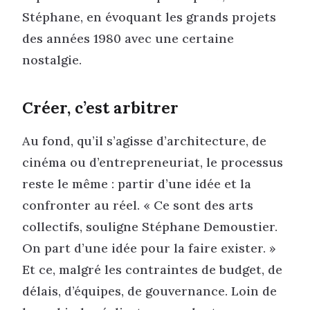
Stéphane, en évoquant les grands projets
des années 1980 avec une certaine
nostalgie.
Créer, c’est arbitrer
Au fond, qu’il s’agisse d’architecture, de
cinéma ou d’entrepreneuriat, le processus
reste le même : partir d’une idée et la
confronter au réel. « Ce sont des arts
collectifs, souligne Stéphane Demoustier.
On part d’une idée pour la faire exister. »
Et ce, malgré les contraintes de budget, de
délais, d’équipes, de gouvernance. Loin de