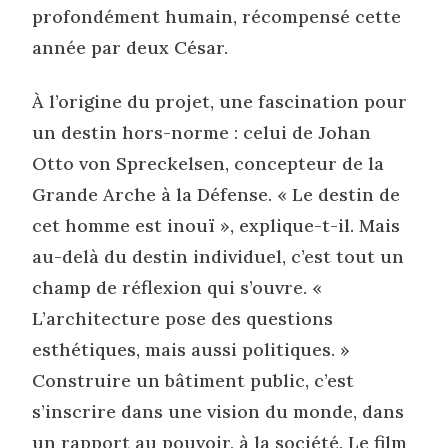
profondément humain, récompensé cette
année par deux César.
À l’origine du projet, une fascination pour
un destin hors-norme : celui de Johan
Otto von Spreckelsen, concepteur de la
Grande Arche à la Défense. « Le destin de
cet homme est inouï », explique-t-il. Mais
au-delà du destin individuel, c’est tout un
champ de réflexion qui s’ouvre. «
L’architecture pose des questions
esthétiques, mais aussi politiques. »
Construire un bâtiment public, c’est
s’inscrire dans une vision du monde, dans
un rapport au pouvoir, à la société. Le film