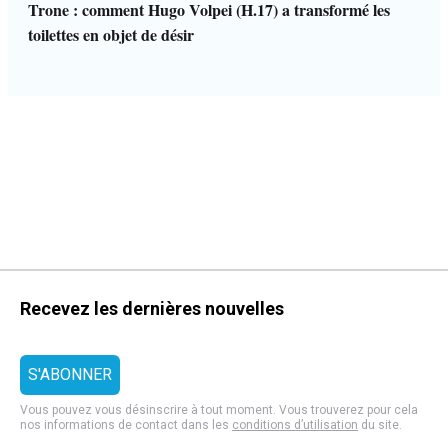
Trone : comment Hugo Volpei (H.17) a transformé les
toilettes en objet de désir
Recevez les dernières nouvelles
Vous pouvez vous désinscrire à tout moment. Vous trouverez pour cela
nos informations de contact dans les
conditions d’utilisation
du site.