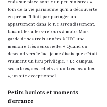
ends sur place sont « un peu sinistres »,
loin de la vie parisienne qu’il a découverte
en prépa. Il finit par partager un
appartement dans le 15e arrondissement,
faisant les allers-retours à moto. Mais
garde de ses trois années à HEC une
mémoire très sensorielle. « Quand on
descend vers le lac, je me disais que c’était
vraiment un lieu privilégié. » Le campus,
ses arbres, ses reliefs : « un très beau lieu
», un site exceptionnel.
Petits boulots et moments
d’errance