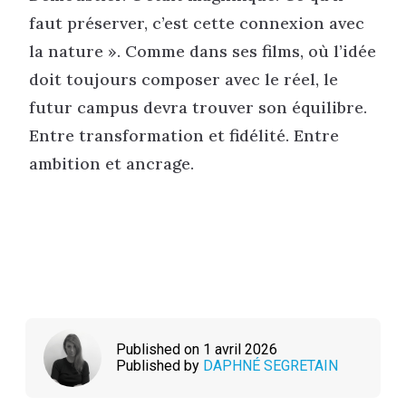
faut préserver, c’est cette connexion avec
la nature ». Comme dans ses films, où l’idée
doit toujours composer avec le réel, le
futur campus devra trouver son équilibre.
Entre transformation et fidélité. Entre
ambition et ancrage.
Published on 1 avril 2026
Published by
DAPHNÉ SEGRETAIN