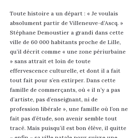
Toute histoire a un départ : « Je voulais
absolument partir de Villeneuve-d’Ascq. »
Stéphane Demoustier a grandi dans cette
ville de 60 000 habitants proche de Lille,
qu’il décrit comme « une zone périurbaine
» sans attrait et loin de toute
effervescence culturelle, et dont il a fait
tout fait pour s’en extirper. Dans cette
famille de commerçants, où « il n’y a pas
d’artiste, pas d’enseignant, ni de
profession libérale », une famille où l’on ne
fait pas d’étude, son avenir semble tout
tracé. Mais puisqu’il est bon élève, il quitte
– enfin – sa ville natale pour suivre une