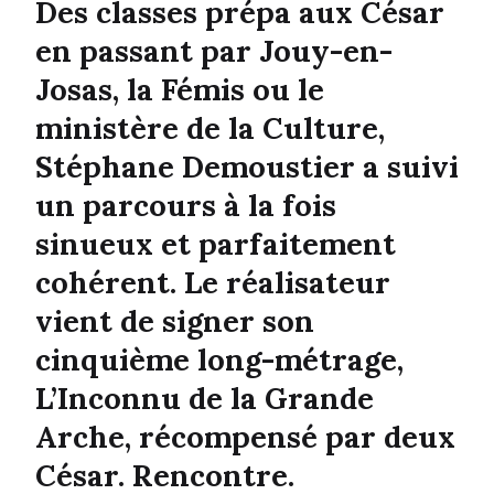
Des classes prépa aux César
en passant par Jouy-en-
Josas, la Fémis ou le
ministère de la Culture,
Stéphane Demoustier a suivi
un parcours à la fois
sinueux et parfaitement
cohérent. Le réalisateur
vient de signer son
cinquième long-métrage,
L’Inconnu de la Grande
Arche, récompensé par deux
César. Rencontre.