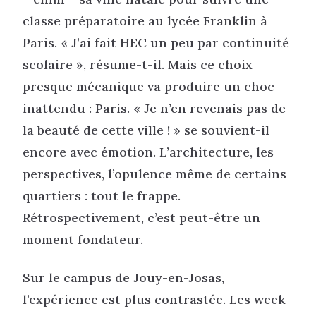
classe préparatoire au lycée Franklin à
Paris. « J’ai fait HEC un peu par continuité
scolaire », résume-t-il. Mais ce choix
presque mécanique va produire un choc
inattendu : Paris. « Je n’en revenais pas de
la beauté de cette ville ! » se souvient-il
encore avec émotion. L’architecture, les
perspectives, l’opulence même de certains
quartiers : tout le frappe.
Rétrospectivement, c’est peut-être un
moment fondateur.
Sur le campus de Jouy-en-Josas,
l’expérience est plus contrastée. Les week-