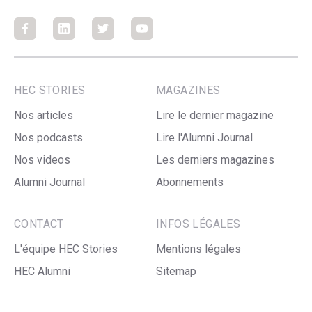
Facebook
Facebook
Facebook
Facebook
HEC STORIES
MAGAZINES
Nos articles
Lire le dernier magazine
Nos podcasts
Lire l'Alumni Journal
Nos videos
Les derniers magazines
Alumni Journal
Abonnements
CONTACT
INFOS LÉGALES
L'équipe HEC Stories
Mentions légales
HEC Alumni
Sitemap