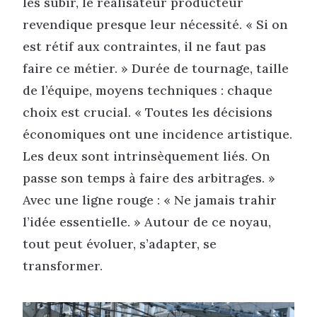
les subir, le réalisateur producteur
revendique presque leur nécessité. « Si on
est rétif aux contraintes, il ne faut pas
faire ce métier. » Durée de tournage, taille
de l’équipe, moyens techniques : chaque
choix est crucial. « Toutes les décisions
économiques ont une incidence artistique.
Les deux sont intrinsèquement liés. On
passe son temps à faire des arbitrages. »
Avec une ligne rouge : « Ne jamais trahir
l’idée essentielle. » Autour de ce noyau,
tout peut évoluer, s’adapter, se
transformer.