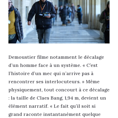
Demoustier filme notamment le décalage
d’un homme face à un système. « C’est
l’histoire d’un mec qui n’arrive pas à
rencontrer ses interlocuteurs. » Même
physiquement, tout concourt à ce décalage
: la taille de Claes Bang, 1,94 m, devient un
élément narratif. « Le fait qu’il soit si
grand raconte instantanément quelque