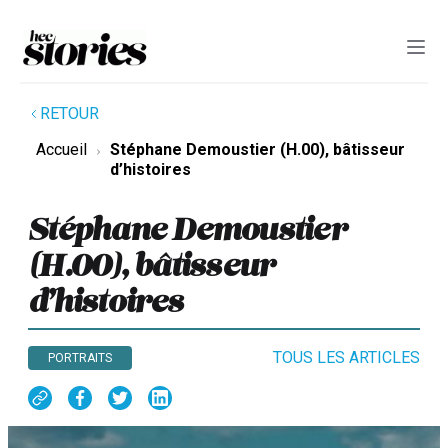
RETOUR
Accueil
Stéphane Demoustier (H.00), bâtisseur
d’histoires
Stéphane Demoustier
(H.00), bâtisseur
d’histoires
TOUS LES ARTICLES
PORTRAITS