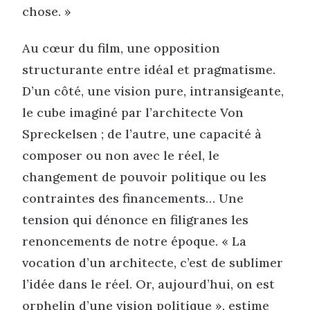
chose. »
Au cœur du film, une opposition
structurante entre idéal et pragmatisme.
D’un côté, une vision pure, intransigeante,
le cube imaginé par l’architecte Von
Spreckelsen ; de l’autre, une capacité à
composer ou non avec le réel, le
changement de pouvoir politique ou les
contraintes des financements… Une
tension qui dénonce en filigranes les
renoncements de notre époque. « La
vocation d’un architecte, c’est de sublimer
l’idée dans le réel. Or, aujourd’hui, on est
orphelin d’une vision politique », estime