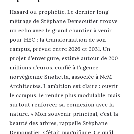
Hasard ou prophétie. Le dernier long-
métrage de Stéphane Demsoutier trouve
un écho avec le grand chantier à venir
pour HEC : la transformation de son
campus, prévue entre 2026 et 2031. Un
projet d’envergure, estimé autour de 200
millions d’euros, confié à l’agence
norvégienne Snøhetta, associée à NeM
Architectes. L’ambition est claire : ouvrir
le campus, le rendre plus modulable, mais
surtout renforcer sa connexion avec la
nature. « Mon souvenir principal, c’est la
beauté des arbres, rappelle Stéphane
Demoustier. C’était magnifique. Ce qu’il