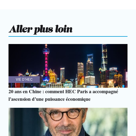
Aller plus loin
VIE D'HEC
20 ans en Chine : comment HEC Paris a accompagné
l’ascension d’une puissance économique