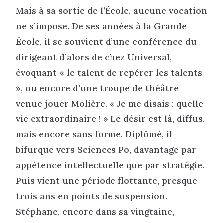
Mais à sa sortie de l’École, aucune vocation
ne s’impose. De ses années à la Grande
École, il se souvient d’une conférence du
dirigeant d’alors de chez Universal,
évoquant « le talent de repérer les talents
», ou encore d’une troupe de théâtre
venue jouer Molière. « Je me disais : quelle
vie extraordinaire ! » Le désir est là, diffus,
mais encore sans forme. Diplômé, il
bifurque vers Sciences Po, davantage par
appétence intellectuelle que par stratégie.
Puis vient une période flottante, presque
trois ans en points de suspension.
Stéphane, encore dans sa vingtaine,