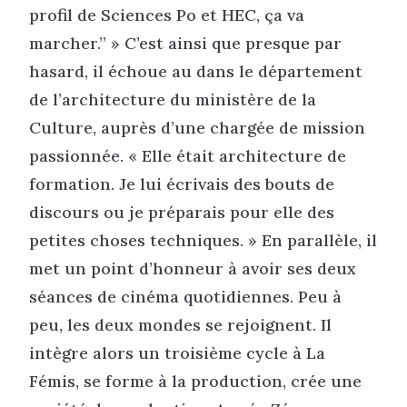
profil de Sciences Po et HEC, ça va
marcher.” » C’est ainsi que presque par
hasard, il échoue au dans le département
de l’architecture du ministère de la
Culture, auprès d’une chargée de mission
passionnée. « Elle était architecture de
formation. Je lui écrivais des bouts de
discours ou je préparais pour elle des
petites choses techniques. » En parallèle, il
met un point d’honneur à avoir ses deux
séances de cinéma quotidiennes. Peu à
peu, les deux mondes se rejoignent. Il
intègre alors un troisième cycle à La
Fémis, se forme à la production, crée une