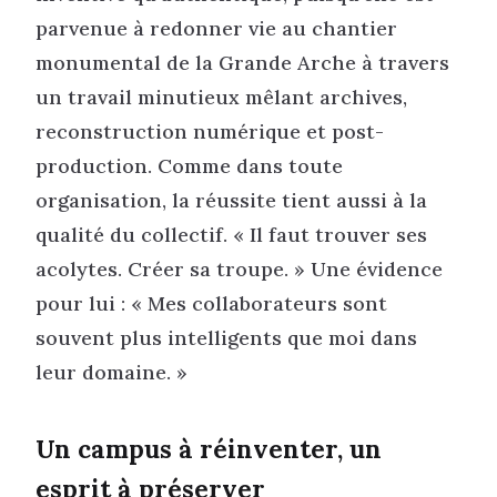
parvenue à redonner vie au chantier
monumental de la Grande Arche à travers
un travail minutieux mêlant archives,
reconstruction numérique et post-
production. Comme dans toute
organisation, la réussite tient aussi à la
qualité du collectif. « Il faut trouver ses
acolytes. Créer sa troupe. » Une évidence
pour lui : « Mes collaborateurs sont
souvent plus intelligents que moi dans
leur domaine. »
Un campus à réinventer, un
esprit à préserver