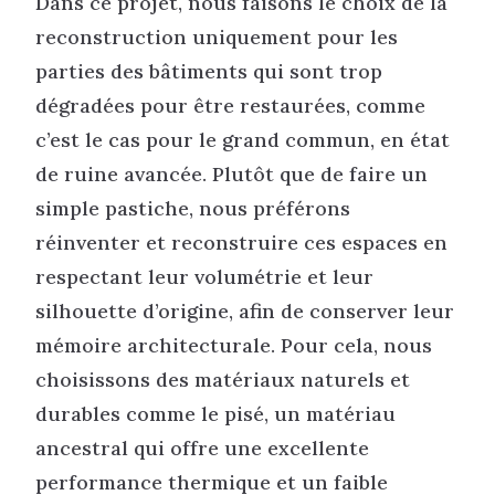
Dans ce projet, nous faisons le choix de la
reconstruction uniquement pour les
parties des bâtiments qui sont trop
dégradées pour être restaurées, comme
c’est le cas pour le grand commun, en état
de ruine avancée. Plutôt que de faire un
simple pastiche, nous préférons
réinventer et reconstruire ces espaces en
respectant leur volumétrie et leur
silhouette d’origine, afin de conserver leur
mémoire architecturale. Pour cela, nous
choisissons des matériaux naturels et
durables comme le pisé, un matériau
ancestral qui offre une excellente
performance thermique et un faible