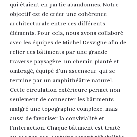
qui étaient en partie abandonnés. Notre
objectif est de créer une cohérence
architecturale entre ces différents
éléments. Pour cela, nous avons collaboré
avec les équipes de Michel Desvigne afin de
relier ces bâtiments par une grande
traverse paysagère, un chemin planté et
ombragé, équipé d’un ascenseur, qui se
termine par un amphithéâtre naturel.
Cette circulation extérieure permet non
seulement de connecter les bâtiments
malgré une topographie complexe, mais
aussi de favoriser la convivialité et
l’interaction. Chaque bâtiment est traité