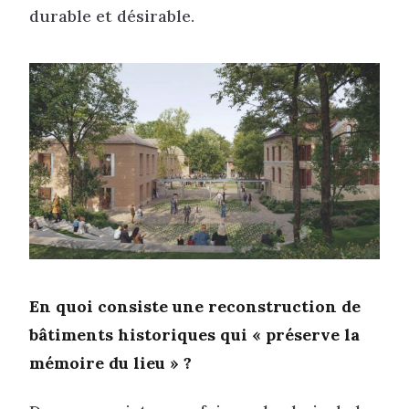
durable et désirable.
En quoi consiste une reconstruction de
bâtiments historiques qui « préserve la
mémoire du lieu » ?