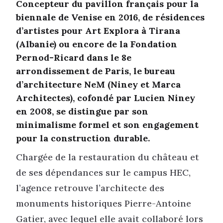
Concepteur du pavillon français pour la
biennale de Venise en 2016, de résidences
d’artistes pour Art Explora à Tirana
(Albanie) ou encore de la Fondation
Pernod-Ricard dans le 8e
arrondissement de Paris, le bureau
d’architecture NeM (Niney et Marca
Architectes), cofondé par Lucien Niney
en 2008, se distingue par son
minimalisme formel et son engagement
pour la construction durable.
Chargée de la restauration du château et
de ses dépendances sur le campus HEC,
l’agence retrouve l’architecte des
monuments historiques Pierre-Antoine
Gatier, avec lequel elle avait collaboré lors