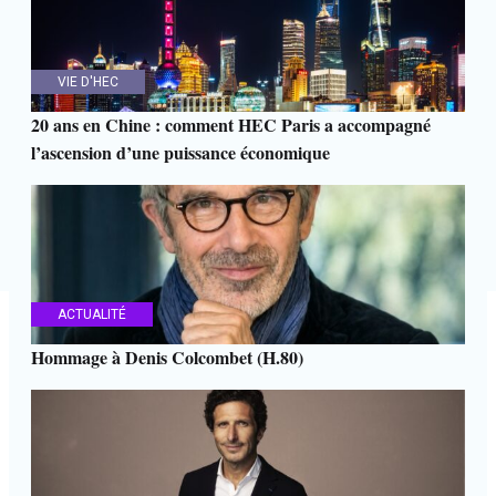
VIE D'HEC
20 ans en Chine : comment HEC Paris a accompagné
l’ascension d’une puissance économique
ACTUALITÉ
Hommage à Denis Colcombet (H.80)