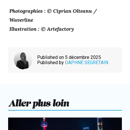
Photographies : © Ciprian Olteanu /
Waverline
Illustration : © Artefactory
Published on 5 décembre 2025
Published by
DAPHNÉ SEGRETAIN
Aller plus loin