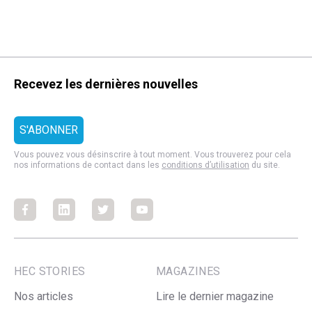
Recevez les dernières nouvelles
Vous pouvez vous désinscrire à tout moment. Vous trouverez pour cela
nos informations de contact dans les
conditions d’utilisation
du site.
Facebook
Facebook
Facebook
Facebook
HEC STORIES
MAGAZINES
Nos articles
Lire le dernier magazine