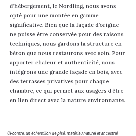
d’hébergement, le Nordling, nous avons
opté pour une montée en gamme
significative. Bien que la façade d’origine
ne puisse être conservée pour des raisons
techniques, nous gardons la structure en
béton que nous restaurons avec soin. Pour
apporter chaleur et authenticité, nous
intégrons une grande façade en bois, avec
des terrasses privatives pour chaque
chambre, ce qui permet aux usagers d’être
en lien direct avec la nature environnante.
Ci-contre, un échantillon de pisé, matériau naturel et ancestral