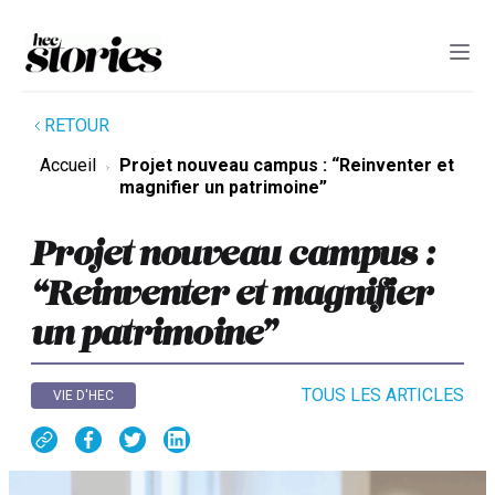
RETOUR
Accueil
Projet nouveau campus : “Reinventer et
magnifier un patrimoine”
Projet nouveau campus :
“Reinventer et magnifier
un patrimoine”
TOUS LES ARTICLES
VIE D'HEC