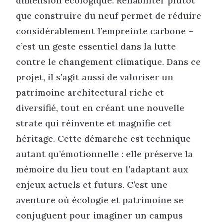
dimension écologique. Réhabiliter plutôt
que construire du neuf permet de réduire
considérablement l’empreinte carbone –
c’est un geste essentiel dans la lutte
contre le changement climatique. Dans ce
projet, il s’agit aussi de valoriser un
patrimoine architectural riche et
diversifié, tout en créant une nouvelle
strate qui réinvente et magnifie cet
héritage. Cette démarche est technique
autant qu’émotionnelle : elle préserve la
mémoire du lieu tout en l’adaptant aux
enjeux actuels et futurs. C’est une
aventure où écologie et patrimoine se
conjuguent pour imaginer un campus