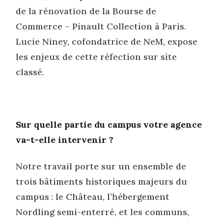
de la rénovation de la Bourse de
Commerce – Pinault Collection à Paris.
Lucie Niney, cofondatrice de NeM, expose
les enjeux de cette réfection sur site
classé.
Sur quelle partie du campus votre agence
va-t-elle intervenir ?
Notre travail porte sur un ensemble de
trois bâtiments historiques majeurs du
campus : le Château, l’hébergement
Nordling semi-enterré, et les communs,