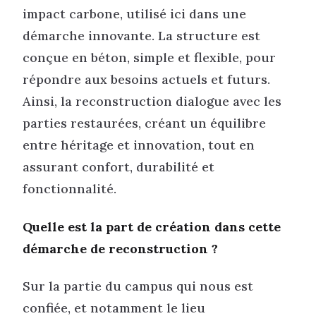
impact carbone, utilisé ici dans une
démarche innovante. La structure est
conçue en béton, simple et flexible, pour
répondre aux besoins actuels et futurs.
Ainsi, la reconstruction dialogue avec les
parties restaurées, créant un équilibre
entre héritage et innovation, tout en
assurant confort, durabilité et
fonctionnalité.
Quelle est la part de création dans cette
démarche de reconstruction ?
Sur la partie du campus qui nous est
confiée, et notamment le lieu