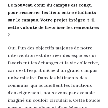
Le nouveau cœur du campus est conçu
pour resserrer les liens entre étudiants
sur le campus. Votre projet intègre-t-il
cette volonté de favoriser les rencontres
?
Oui, l’un des objectifs majeurs de notre
intervention est de créer des espaces qui
favorisent les échanges et la vie collective,
car c’est l’esprit même d’un grand campus
universitaire. Dans les bâtiments des
communs, qui accueillent les fonctions
d’enseignement, nous avons par exemple
imaginé un couloir circulaire. Cette boucle
permet non seulement d’accéder aux