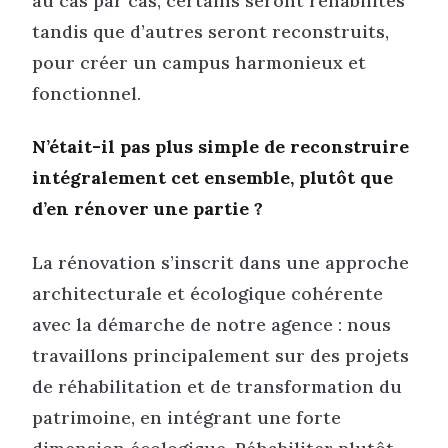
au cas par cas, certains seront réhabilités
tandis que d’autres seront reconstruits,
pour créer un campus harmonieux et
fonctionnel.
N’était-il pas plus simple de reconstruire
intégralement cet ensemble, plutôt que
d’en rénover une partie ?
La rénovation s’inscrit dans une approche
architecturale et écologique cohérente
avec la démarche de notre agence : nous
travaillons principalement sur des projets
de réhabilitation et de transformation du
patrimoine, en intégrant une forte