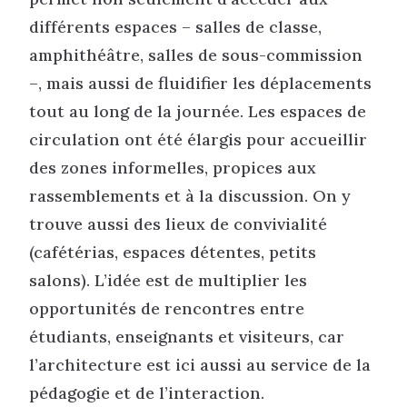
différents espaces – salles de classe,
amphithéâtre, salles de sous-commission
–, mais aussi de fluidifier les déplacements
tout au long de la journée. Les espaces de
circulation ont été élargis pour accueillir
des zones informelles, propices aux
rassemblements et à la discussion. On y
trouve aussi des lieux de convivialité
(cafétérias, espaces détentes, petits
salons). L’idée est de multiplier les
opportunités de rencontres entre
étudiants, enseignants et visiteurs, car
l’architecture est ici aussi au service de la
pédagogie et de l’interaction.