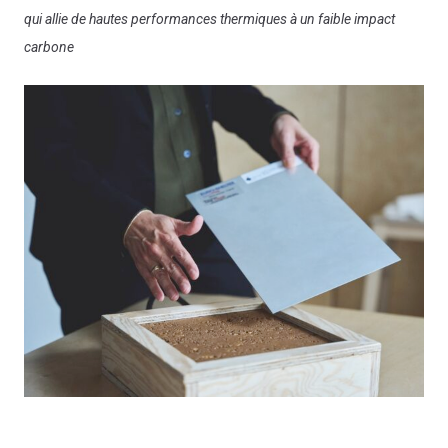
qui allie de hautes performances thermiques à un faible impact
carbone