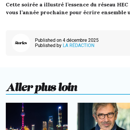
Cette soirée a illustré l’essence du réseau HEC
vous l’année prochaine pour écrire ensemble u
Published on 4 décembre 2025
Published by
LA RÉDACTION
Aller plus loin