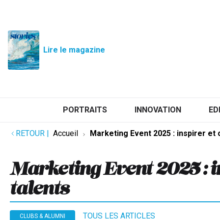
Lire le magazine
PORTRAITS
INNOVATION
ED
RETOUR
|
Accueil
Marketing Event 2025 : inspirer et 
Marketing Event 2025 : i
talents
TOUS LES ARTICLES
CLUBS & ALUMNI