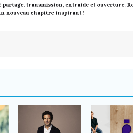
 : partage, transmission, entraide et ouverture. 
n nouveau chapitre inspirant !