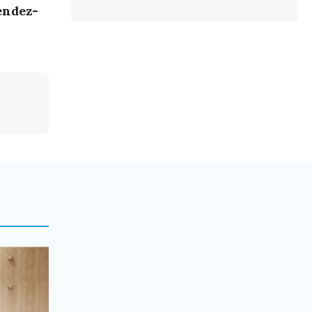
Rendez-