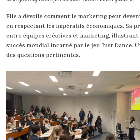
Elle a dévoilé comment le marketing peut devenir
en respectant les impératifs économiques. Sa pr
entre équipes créatives et marketing, illustran
succès mondial incarné par le jeu Just Dance. U
des questions pertinentes.