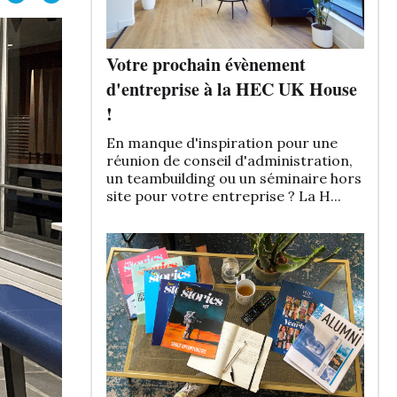
Votre prochain évènement
d'entreprise à la HEC UK House
!
En manque d'inspiration pour une
réunion de conseil d'administration,
un teambuilding ou un séminaire hors
site pour votre entreprise ? La H...