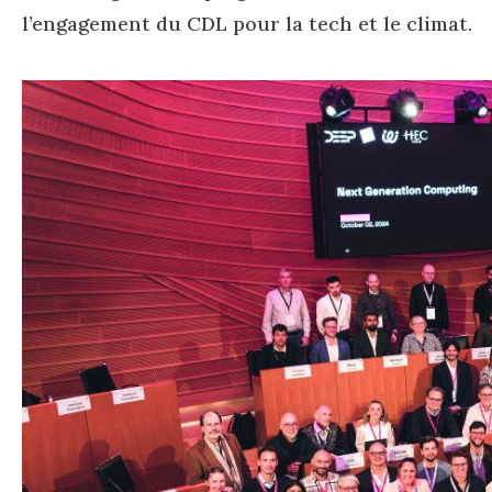
l’engagement du CDL pour la tech et le climat.