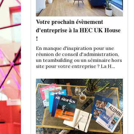
Votre prochain évènement
d'entreprise à la HEC UK House
!
En manque d'inspiration pour une
réunion de conseil d'administration,
un teambuilding ou un séminaire hors
site pour votre entreprise ? La H...