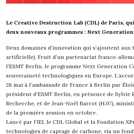
Le Creative Destruction Lab (CDL) de Paris, qui
deux nouveaux programmes : Next Generation
Deux domaines d’innovation qui s’ajoutent aux t
artificielle). Fruit d’un partenariat franco-allem
l’ESMT Berlin, le programme Next Generation Com
souveraineté technologiques en Europe. L’accord
28 mai à l’ambassade de France à Berlin par Éloï
président d’ESMT Berlin, en présence de Sylvie R
Recherche, et de Jean-Noël Barrot (H.07), minist
de la première session en octobre.
Lancé par l’IEI, le CDL Global et la Fondation 
technologies de captage de carbone, via un fond