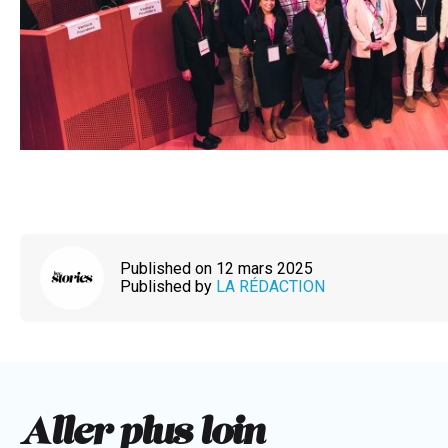
Published on 12 mars 2025
Published by
LA RÉDACTION
Aller plus loin