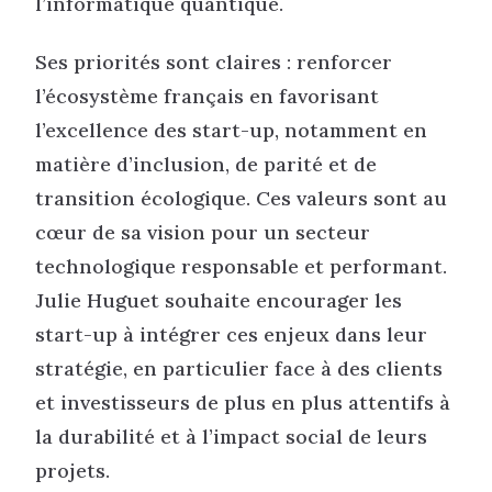
l’informatique quantique.
Ses priorités sont claires : renforcer
l’écosystème français en favorisant
l’excellence des start-up, notamment en
matière d’inclusion, de parité et de
transition écologique. Ces valeurs sont au
cœur de sa vision pour un secteur
technologique responsable et performant.
Julie Huguet souhaite encourager les
start-up à intégrer ces enjeux dans leur
stratégie, en particulier face à des clients
et investisseurs de plus en plus attentifs à
la durabilité et à l’impact social de leurs
projets.