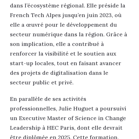
dans l’écosystème régional. Elle préside la
French Tech Alpes jusqu’en juin 2023, où
elle a œuvré pour le développement du
secteur numérique dans la région. Grâce à
son implication, elle a contribué à
renforcer la visibilité et le soutien aux
start-up locales, tout en faisant avancer
des projets de digitalisation dans le
secteur public et privé.
En parallèle de ses activités
professionnelles, Julie Huguet a poursuivi
un Executive Master of Science in Change
Leadership à HEC Paris, dont elle devrait
être diplômée en 2025. Cette formation,