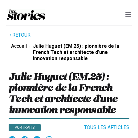
RETOUR
Accueil
Julie Huguet (EM.25) : pionnière de la
French Tech et architecte d’une
innovation responsable
Julie Huguet (EM.25) :
pionnière de la French
Tech et architecte d’une
innovation responsable
TOUS LES ARTICLES
PORTRAITS