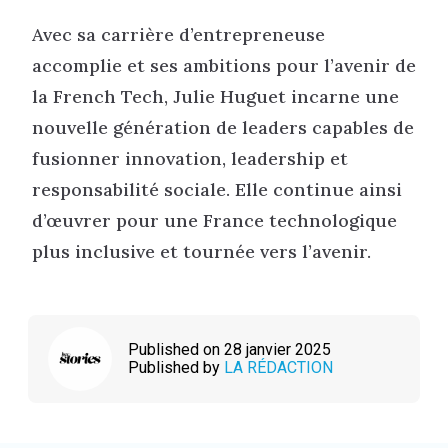
Avec sa carrière d’entrepreneuse
accomplie et ses ambitions pour l’avenir de
la French Tech, Julie Huguet incarne une
nouvelle génération de leaders capables de
fusionner innovation, leadership et
responsabilité sociale. Elle continue ainsi
d’œuvrer pour une France technologique
plus inclusive et tournée vers l’avenir.
Published on 28 janvier 2025
Published by
LA RÉDACTION