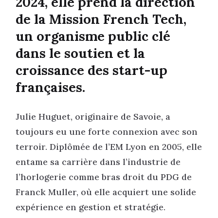
2024, elle prend la direction
de la Mission French Tech,
un organisme public clé
dans le soutien et la
croissance des start-up
françaises.
Julie Huguet, originaire de Savoie, a
toujours eu une forte connexion avec son
terroir. Diplômée de l’EM Lyon en 2005, elle
entame sa carrière dans l’industrie de
l’horlogerie comme bras droit du PDG de
Franck Muller, où elle acquiert une solide
expérience en gestion et stratégie.