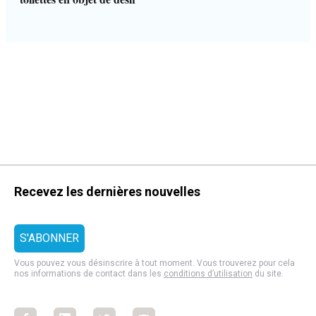
Recevez les dernières nouvelles
Vous pouvez vous désinscrire à tout moment. Vous trouverez pour cela
nos informations de contact dans les
conditions d’utilisation
du site.