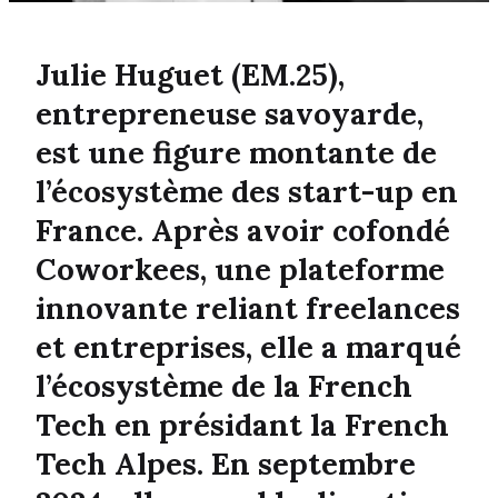
Julie Huguet (EM.25),
entrepreneuse savoyarde,
est une figure montante de
l’écosystème des start-up en
France. Après avoir cofondé
Coworkees, une plateforme
innovante reliant freelances
et entreprises, elle a marqué
l’écosystème de la French
Tech en présidant la French
Tech Alpes. En septembre