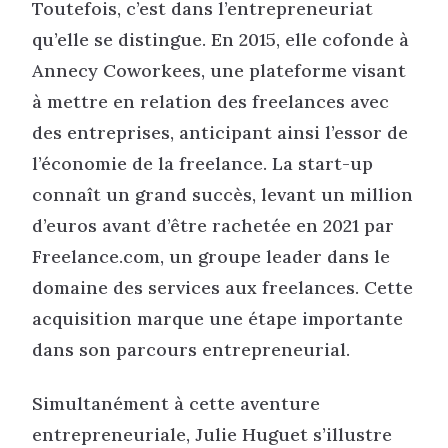
Toutefois, c’est dans l’entrepreneuriat
qu’elle se distingue. En 2015, elle cofonde à
Annecy Coworkees, une plateforme visant
à mettre en relation des freelances avec
des entreprises, anticipant ainsi l’essor de
l’économie de la freelance. La start-up
connaît un grand succès, levant un million
d’euros avant d’être rachetée en 2021 par
Freelance.com, un groupe leader dans le
domaine des services aux freelances. Cette
acquisition marque une étape importante
dans son parcours entrepreneurial.
Simultanément à cette aventure
entrepreneuriale, Julie Huguet s’illustre