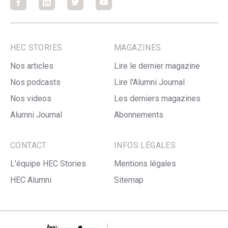
Facebook
Facebook
Facebook
Facebook
HEC STORIES
MAGAZINES
Nos articles
Lire le dernier magazine
Nos podcasts
Lire l'Alumni Journal
Nos videos
Les derniers magazines
Alumni Journal
Abonnements
CONTACT
INFOS LÉGALES
L'équipe HEC Stories
Mentions légales
HEC Alumni
Sitemap