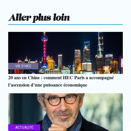
Aller plus loin
VIE D'HEC
20 ans en Chine : comment HEC Paris a accompagné
l’ascension d’une puissance économique
ACTUALITÉ