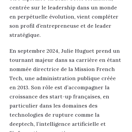
centrée sur le leadership dans un monde
en perpétuelle évolution, vient compléter
son profil d’entrepreneuse et de leader
stratégique.
En septembre 2024, Julie Huguet prend un
tournant majeur dans sa carrière en étant
nommée directrice de la Mission French
Tech, une administration publique créée
en 2013. Son rôle est d’accompagner la
croissance des start-up françaises, en
particulier dans les domaines des
technologies de rupture comme la
deeptech, l’intelligence artificielle et