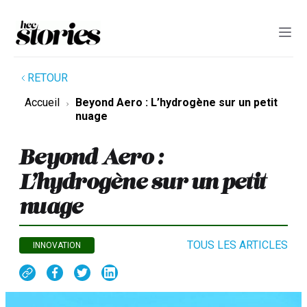
RETOUR
Accueil
Beyond Aero : L’hydrogène sur un petit
nuage
Beyond Aero :
L’hydrogène sur un petit
nuage
TOUS LES ARTICLES
INNOVATION