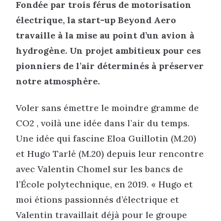
Fondée par trois férus de motorisation
électrique, la start-up Beyond Aero
travaille à la mise au point d’un avion à
hydrogène. Un projet ambitieux pour ces
pionniers de l’air déterminés à préserver
notre atmosphère.
Voler sans émettre le moindre gramme de
CO2 , voilà une idée dans l’air du temps.
Une idée qui fascine Eloa Guillotin (M.20)
et Hugo Tarlé (M.20) depuis leur rencontre
avec Valentin Chomel sur les bancs de
l’École polytechnique, en 2019. « Hugo et
moi étions passionnés d’électrique et
Valentin travaillait déjà pour le groupe