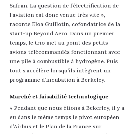
Safran. La question de l’électrification de
l’aviation est donc venue très vite »,
raconte Eloa Guillotin, cofondatrice de la
start-up Beyond Aero. Dans un premier
temps, le trio met au point des petits
avions télécommandés fonctionnant avec
une pile à combustible à hydrogène. Puis
tout s’accélère lorsqu’ils intègrent un
programme d’incubation à Berkeley.
Marché et faisabilité technologique
« Pendant que nous étions à Bekerley, il y a
eu dans le même temps le pivot européen
d’Airbus et le Plan de la France sur