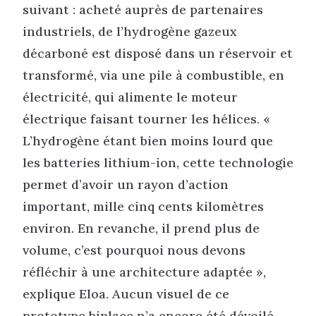
suivant : acheté auprès de partenaires
industriels, de l’hydrogène gazeux
décarboné est disposé dans un réservoir et
transformé, via une pile à combustible, en
électricité, qui alimente le moteur
électrique faisant tourner les hélices. «
L’hydrogène étant bien moins lourd que
les batteries lithium-ion, cette technologie
permet d’avoir un rayon d’action
important, mille cinq cents kilomètres
environ. En revanche, il prend plus de
volume, c’est pourquoi nous devons
réfléchir à une architecture adaptée »,
explique Eloa. Aucun visuel de ce
prototype biplace n’a encore été dévoilé,