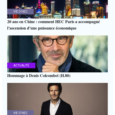
VIE D'HEC
20 ans en Chine : comment HEC Paris a accompagné
l’ascension d’une puissance économique
ACTUALITÉ
Hommage à Denis Colcombet (H.80)
VIE D'HEC