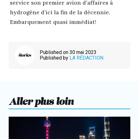
service son premier avion d’affaires à
hydrogène d’ici la fin de la décennie.
Embarquement quasi immédiat!
Published on 30 mai 2023
Published by
LA RÉDACTION
Aller plus loin