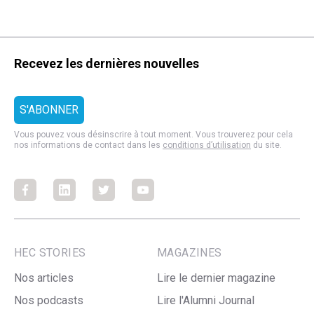
Recevez les dernières nouvelles
Vous pouvez vous désinscrire à tout moment. Vous trouverez pour cela
nos informations de contact dans les
conditions d’utilisation
du site.
Facebook
Facebook
Facebook
Facebook
HEC STORIES
MAGAZINES
Nos articles
Lire le dernier magazine
Nos podcasts
Lire l'Alumni Journal