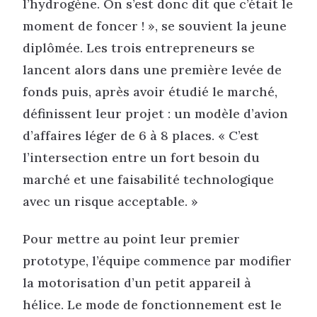
l’hydrogène. On s’est donc dit que c’était le
moment de foncer ! », se souvient la jeune
diplômée. Les trois entrepreneurs se
lancent alors dans une première levée de
fonds puis, après avoir étudié le marché,
définissent leur projet : un modèle d’avion
d’affaires léger de 6 à 8 places. « C’est
l’intersection entre un fort besoin du
marché et une faisabilité technologique
avec un risque acceptable. »
Pour mettre au point leur premier
prototype, l’équipe commence par modifier
la motorisation d’un petit appareil à
hélice. Le mode de fonctionnement est le