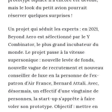
mais le look du petit avion pourrait
réserver quelques surprises !
Un projet qui séduit les experts : en 2021,
Beyond Aero est sélectionné par le Y
Combinator, le plus grand incubateur du
monde. Le projet passe à la vitesse
supersonique : nouvelle levée de fonds,
nouvelle vague de recrutement et nouveau
conseiller de luxe en la personne de l’ex-
patron d’Air France, Bernard Attali. Avec,
désormais, un effectif d’une vingtaine de
personnes, la start-up s’apprête à faire
voler son prototype. Objectif : mettre en