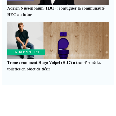
Adrien Nussenbaum (H.01) : conjuguer la communauté
HEC au futur
ENTREPRENEURS
Trone : comment Hugo Volpei (H.17) a transformé les
toilettes en objet de désir