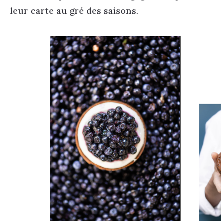
leur carte au gré des saisons.