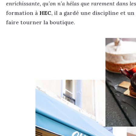
enrichissante, qu’on n’a hélas que rarement dans les
formation à
HEC
, il a gardé une discipline et u
faire tourner la boutique.