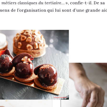
 métiers classiques du tertiaire…
», confie-t-il. De sa
n sens de l’organisation qui lui sont d’une grande a