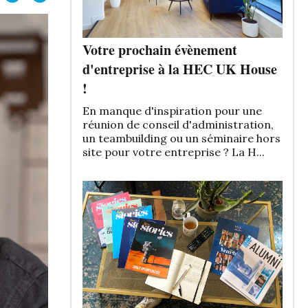
Votre prochain évènement
d'entreprise à la HEC UK House
!
En manque d'inspiration pour une
réunion de conseil d'administration,
un teambuilding ou un séminaire hors
site pour votre entreprise ? La H...