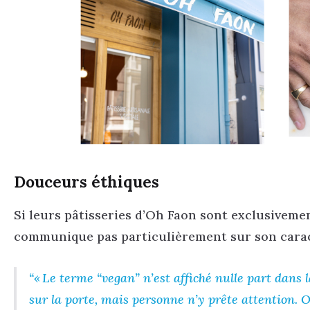
Douceurs éthiques
Si leurs pâtisseries d’Oh Faon sont exclusiveme
communique pas particulièrement sur son cara
«
Le terme “vegan” n’est affiché nulle part dans la
sur la porte, mais personne n’y prête attention. 