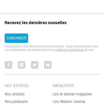
Recevez les dernières nouvelles
Vous pouvez vous désinscrire à tout moment. Vous trouverez pour cela
nos informations de contact dans les
conditions d’utilisation
du site.
Facebook
Facebook
Facebook
Facebook
HEC STORIES
MAGAZINES
Nos articles
Lire le dernier magazine
Nos podcasts
Lire l'Alumni Journal