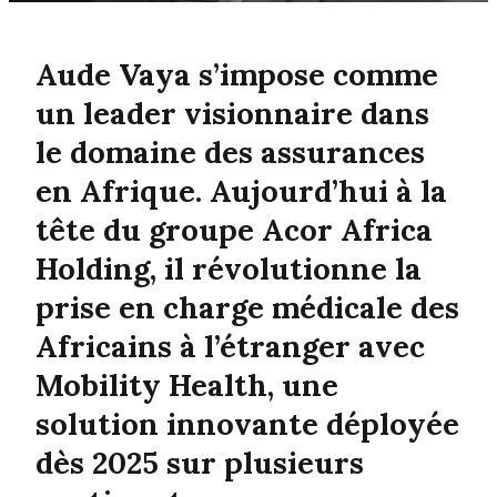
Aude Vaya s’impose comme
un leader visionnaire dans
le domaine des assurances
en Afrique. Aujourd’hui à la
tête du groupe Acor Africa
Holding, il révolutionne la
prise en charge médicale des
Africains à l’étranger avec
Mobility Health, une
solution innovante déployée
dès 2025 sur plusieurs