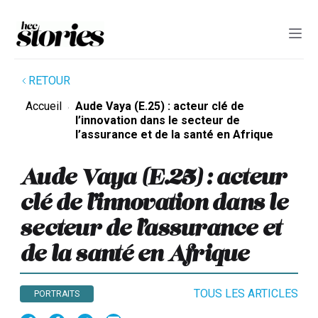
RETOUR
Accueil
Aude Vaya (E.25) : acteur clé de
l’innovation dans le secteur de
l’assurance et de la santé en Afrique
Aude Vaya (E.25) : acteur
clé de l’innovation dans le
secteur de l’assurance et
de la santé en Afrique
TOUS LES ARTICLES
PORTRAITS