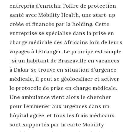
entrepris d’enrichir l’offre de protection
santé avec Mobility Health, une start-up
créée et financée par la holding. Cette
entreprise se spécialise dans la prise en
charge médicale des Africains lors de leurs
voyages à l’étranger. Le principe est simple
: si un habitant de Brazzaville en vacances
à Dakar se trouve en situation d’urgence
médicale, il peut se géolocaliser et activer
le protocole de prise en charge médicale.
Une ambulance vient alors le chercher
pour l’emmener aux urgences dans un
hôpital agréé, et tous les frais médicaux
sont supportés par la carte Mobility