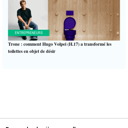
ENTREPRENEURS
Trone : comment Hugo Volpei (H.17) a transformé les
toilettes en objet de désir