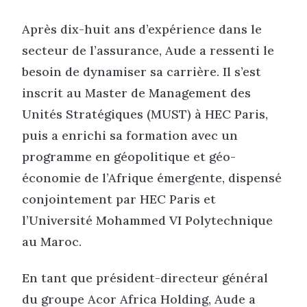
Après dix-huit ans d’expérience dans le
secteur de l’assurance, Aude a ressenti le
besoin de dynamiser sa carrière. Il s’est
inscrit au Master de Management des
Unités Stratégiques (MUST) à HEC Paris,
puis a enrichi sa formation avec un
programme en géopolitique et géo-
économie de l’Afrique émergente, dispensé
conjointement par HEC Paris et
l’Université Mohammed VI Polytechnique
au Maroc.
En tant que président-directeur général
du groupe Acor Africa Holding, Aude a