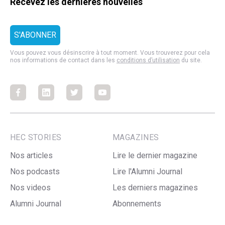
Recevez les dernières nouvelles
Vous pouvez vous désinscrire à tout moment. Vous trouverez pour cela
nos informations de contact dans les
conditions d’utilisation
du site.
Facebook
Facebook
Facebook
Facebook
HEC STORIES
MAGAZINES
Nos articles
Lire le dernier magazine
Nos podcasts
Lire l'Alumni Journal
Nos videos
Les derniers magazines
Alumni Journal
Abonnements