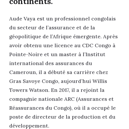
continents.
Aude Vaya est un professionnel congolais
du secteur de l’assurance et de la
géopolitique de l’Afrique émergente. Après
avoir obtenu une licence au CDC Congo à
Pointe-Noire et un master à l’Institut
international des assurances du
Cameroun, il a débuté sa carrière chez
Gras Savoye Congo, aujourd’hui Willis
Towers Watson. En 2017, il a rejoint la
compagnie nationale ARC (Assurances et
Réassurances du Congo), où il a occupé le
poste de directeur de la production et du
développement.