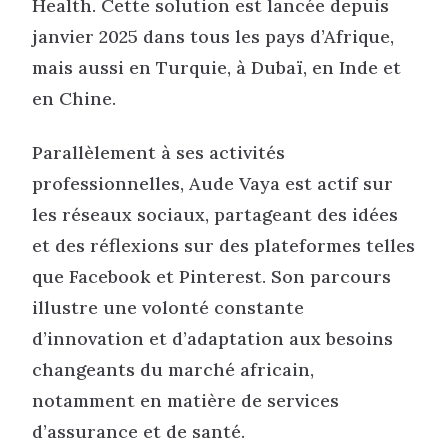
Health. Cette solution est lancée depuis
janvier 2025 dans tous les pays d’Afrique,
mais aussi en Turquie, à Dubaï, en Inde et
en Chine.
Parallèlement à ses activités
professionnelles, Aude Vaya est actif sur
les réseaux sociaux, partageant des idées
et des réflexions sur des plateformes telles
que Facebook et Pinterest. Son parcours
illustre une volonté constante
d’innovation et d’adaptation aux besoins
changeants du marché africain,
notamment en matière de services
d’assurance et de santé.