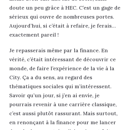
doute un peu grâce à HEC. C’est un gage de
sérieux qui ouvre de nombreuses portes.
Aujourd’hui, si c’était à refaire, je ferais…
exactement pareil !
Je repasserais même par la finance. En
vérité, c’était intéressant de découvrir ce
monde, de faire l’expérience de la vie à la
City. Ça a du sens, au regard des
thématiques sociales qui m’intéressent.
Savoir qu’un jour, si j’en ai envie, je
pourrais revenir à une carrière classique,
c’est aussi plutôt rassurant. Mais surtout,
en renonçant à la finance pour me lancer