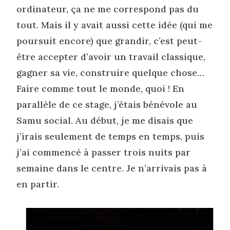
ordinateur, ça ne me correspond pas du
tout. Mais il y avait aussi cette idée (qui me
poursuit encore) que grandir, c’est peut-
être accepter d’avoir un travail classique,
gagner sa vie, construire quelque chose…
Faire comme tout le monde, quoi ! En
parallèle de ce stage, j’étais bénévole au
Samu social. Au début, je me disais que
j’irais seulement de temps en temps, puis
j’ai commencé à passer trois nuits par
semaine dans le centre. Je n’arrivais pas à
en partir.