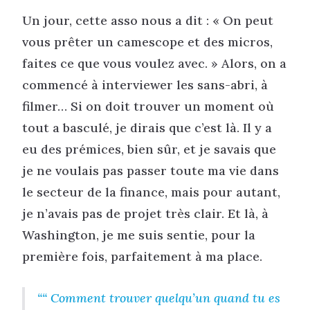
Un jour, cette asso nous a dit : « On peut
vous prêter un camescope et des micros,
faites ce que vous voulez avec. » Alors, on a
commencé à interviewer les sans-abri, à
filmer… Si on doit trouver un moment où
tout a basculé, je dirais que c’est là. Il y a
eu des prémices, bien sûr, et je savais que
je ne voulais pas passer toute ma vie dans
le secteur de la finance, mais pour autant,
je n’avais pas de projet très clair. Et là, à
Washington, je me suis sentie, pour la
première fois, parfaitement à ma place.
“ Comment trouver quelqu’un quand tu es