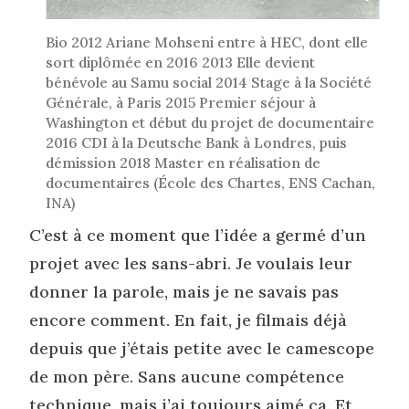
Bio 2012 Ariane Mohseni entre à HEC, dont elle
sort diplômée en 2016 2013 Elle devient
bénévole au Samu social 2014 Stage à la Société
Générale, à Paris 2015 Premier séjour à
Washington et début du projet de documentaire
2016 CDI à la Deutsche Bank à Londres, puis
démission 2018 Master en réalisation de
documentaires (École des Chartes, ENS Cachan,
INA)
C’est à ce moment que l’idée a germé d’un
projet avec les sans-abri. Je voulais leur
donner la parole, mais je ne savais pas
encore comment. En fait, je filmais déjà
depuis que j’étais petite avec le camescope
de mon père. Sans aucune compétence
technique, mais j’ai toujours aimé ça. Et