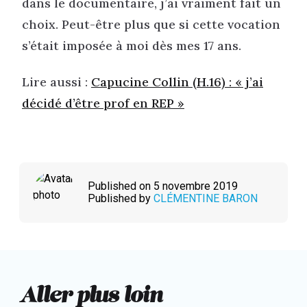
dans le documentaire, j’ai vraiment fait un
choix. Peut-être plus que si cette vocation
s’était imposée à moi dès mes 17 ans.
Lire aussi :
Capucine Collin (H.16) : « j’ai
décidé d’être prof en REP »
Published on 5 novembre 2019
Published by
CLÉMENTINE BARON
Aller plus loin