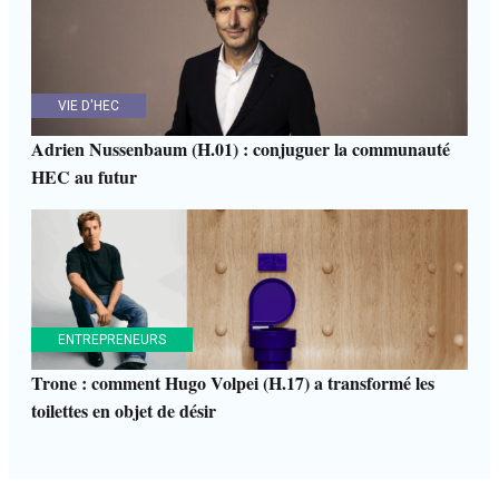
VIE D'HEC
Adrien Nussenbaum (H.01) : conjuguer la communauté
HEC au futur
ENTREPRENEURS
Trone : comment Hugo Volpei (H.17) a transformé les
toilettes en objet de désir