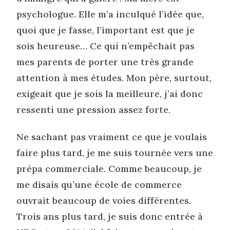
psychologue. Elle m’a inculqué l’idée que,
quoi que je fasse, l’important est que je
sois heureuse… Ce qui n’empêchait pas
mes parents de porter une très grande
attention à mes études. Mon père, surtout,
exigeait que je sois la meilleure, j’ai donc
ressenti une pression assez forte.
Ne sachant pas vraiment ce que je voulais
faire plus tard, je me suis tournée vers une
prépa commerciale. Comme beaucoup, je
me disais qu’une école de commerce
ouvrait beaucoup de voies différentes.
Trois ans plus tard, je suis donc entrée à