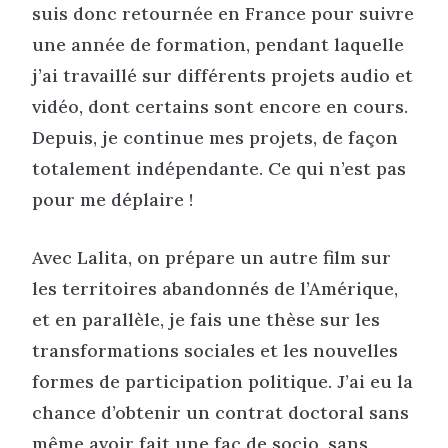
suis donc retournée en France pour suivre
une année de formation, pendant laquelle
j’ai travaillé sur différents projets audio et
vidéo, dont certains sont encore en cours.
Depuis, je continue mes projets, de façon
totalement indépendante. Ce qui n’est pas
pour me déplaire !
Avec Lalita, on prépare un autre film sur
les territoires abandonnés de l’Amérique,
et en parallèle, je fais une thèse sur les
transformations sociales et les nouvelles
formes de participation politique. J’ai eu la
chance d’obtenir un contrat doctoral sans
même avoir fait une fac de socio, sans