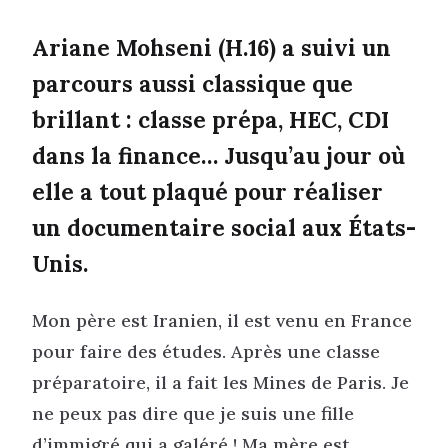
Ariane Mohseni (H.16) a suivi un
parcours aussi classique que
brillant : classe prépa, HEC, CDI
dans la finance… Jusqu’au jour où
elle a tout plaqué pour réaliser
un documentaire social aux États-
Unis.
Mon père est Iranien, il est venu en France
pour faire des études. Après une classe
préparatoire, il a fait les Mines de Paris. Je
ne peux pas dire que je suis une fille
d’immigré qui a galéré ! Ma mère est