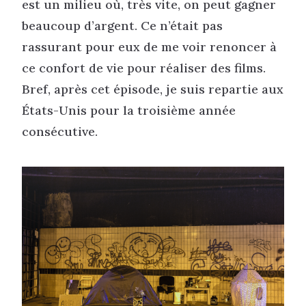
est un milieu où, très vite, on peut gagner
beaucoup d’argent. Ce n’était pas
rassurant pour eux de me voir renoncer à
ce confort de vie pour réaliser des films.
Bref, après cet épisode, je suis repartie aux
États-Unis pour la troisième année
consécutive.