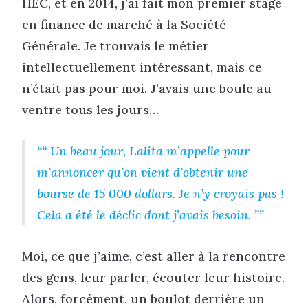
HEC, et en 2014, j’ai fait mon premier stage
en finance de marché à la Société
Générale. Je trouvais le métier
intellectuellement intéressant, mais ce
n’était pas pour moi. J’avais une boule au
ventre tous les jours…
“ Un beau jour, Lalita m’appelle pour
m’annoncer qu’on vient d’obtenir une
bourse de 15 000 dollars. Je n’y croyais pas !
Cela a été le déclic dont j’avais besoin. ”
Moi, ce que j’aime, c’est aller à la rencontre
des gens, leur parler, écouter leur histoire.
Alors, forcément, un boulot derrière un