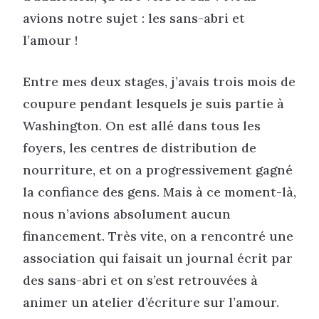
avions notre sujet : les sans-abri et
l’amour !
Entre mes deux stages, j’avais trois mois de
coupure pendant lesquels je suis partie à
Washington. On est allé dans tous les
foyers, les centres de distribution de
nourriture, et on a progressivement gagné
la confiance des gens. Mais à ce moment-là,
nous n’avions absolument aucun
financement. Très vite, on a rencontré une
association qui faisait un journal écrit par
des sans-abri et on s’est retrouvées à
animer un atelier d’écriture sur l’amour.