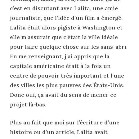
c’est en discutant avec Lalita, une amie
journaliste, que l’idée d’un film a émergé.
Lalita était alors pigiste à Washington et
elle m’assurait que c’était la ville idéale
pour faire quelque chose sur les sans-abri.
En me renseignant, j’ai appris que la
capitale américaine était à la fois un
centre de pouvoir très important et l’une
des villes les plus pauvres des États-Unis.
Donc oui, ça avait du sens de mener ce
projet là-bas.
Plus au fait que moi sur l’écriture d’une
histoire ou d’un article, Lalita avait