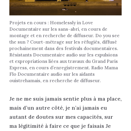
Projets en cours : Homelessly in Love
Documentaire sur les sans-abri, en cours de
montage et en recherche de diffuseur. Do you see
the sun ? Court-métrage sur les réfugiés, diffusé
prochainement dans des festivals documentaires.
Résistants Documentaire audio sur les expulsions
et expropriations liées aux travaux du Grand Paris
Express, en cours d’enregistrement. Radio Mama
Flo Documentaire audio sur les aidants
ouistrehamais, en recherche de diffuseur.
Je ne me suis jamais sentie plus à ma place,
mais d’un autre côté, je n’ai jamais eu
autant de doutes sur mes capacités, sur
ma légitimité à faire ce que je faisais Je