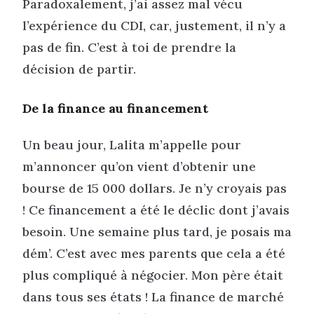
Paradoxalement, j’ai assez mal vécu
l’expérience du CDI, car, justement, il n’y a
pas de fin. C’est à toi de prendre la
décision de partir.
De la finance au financement
Un beau jour, Lalita m’appelle pour
m’annoncer qu’on vient d’obtenir une
bourse de 15 000 dollars. Je n’y croyais pas
! Ce financement a été le déclic dont j’avais
besoin. Une semaine plus tard, je posais ma
dém’. C’est avec mes parents que cela a été
plus compliqué à négocier. Mon père était
dans tous ses états ! La finance de marché