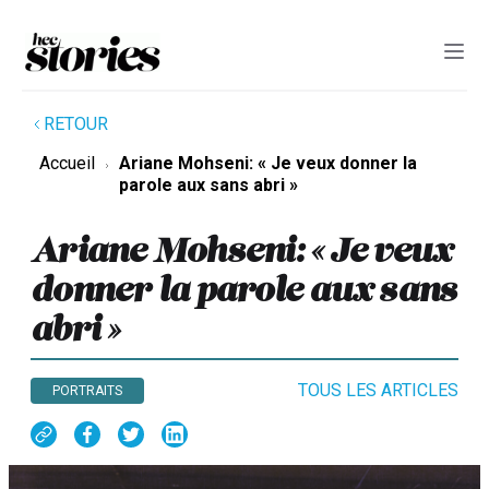
RETOUR
Accueil
Ariane Mohseni: « Je veux donner la
parole aux sans abri »
Ariane Mohseni: « Je veux
donner la parole aux sans
abri »
TOUS LES ARTICLES
PORTRAITS