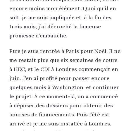
encore moins mon élément. Quoi qu’il en
soit, je me suis impliquée et, à la fin des
trois mois, j’ai décroché la fameuse
promesse d’embauche.
Puis je suis rentrée à Paris pour Noël. Il ne
me restait plus que six semaines de cours
à HEC, et le CDI à Londres commençait en
juin. J’en ai profité pour passer encore
quelques mois à Washington, et continuer
le projet. À ce moment-là, on a commencé
à déposer des dossiers pour obtenir des
bourses de financements. Puis l’été est
arrivé et je me suis installée à Londres.