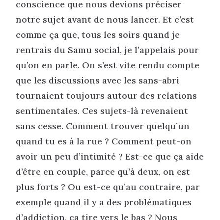
conscience que nous devions préciser
notre sujet avant de nous lancer. Et c’est
comme ça que, tous les soirs quand je
rentrais du Samu social, je l’appelais pour
qu’on en parle. On s’est vite rendu compte
que les discussions avec les sans-abri
tournaient toujours autour des relations
sentimentales. Ces sujets-là revenaient
sans cesse. Comment trouver quelqu’un
quand tu es à la rue ? Comment peut-on
avoir un peu d’intimité ? Est-ce que ça aide
d’être en couple, parce qu’à deux, on est
plus forts ? Ou est-ce qu’au contraire, par
exemple quand il y a des problématiques
d’addiction, ça tire vers le bas ? Nous