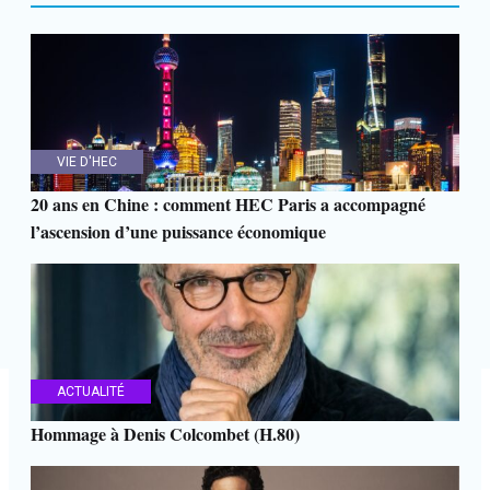
VIE D'HEC
20 ans en Chine : comment HEC Paris a accompagné
l’ascension d’une puissance économique
ACTUALITÉ
Hommage à Denis Colcombet (H.80)