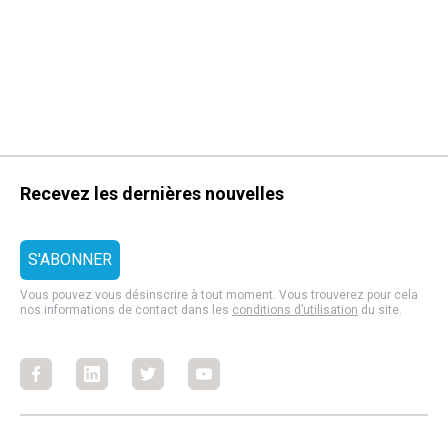
Recevez les dernières nouvelles
Vous pouvez vous désinscrire à tout moment. Vous trouverez pour cela
nos informations de contact dans les
conditions d’utilisation
du site.
Facebook
Facebook
Facebook
Facebook