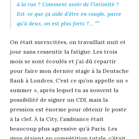
à la rue ? Comment avoir de l’intimité ?
Est-ce que ça aide d’être en couple, parce
qu’à deux, on est plus forts ?… ”
On était surexcitées, on travaillait nuit et
jour sans ressentir la fatigue. Les trois
mois se sont écoulés et j’ai dû repartir
pour faire mon dernier stage à la Deutsche
Bank à Londres. C’est ce qu’on appelle un «
summer », après lequel tu as souvent la
possibilité de signer un CDI, mais la
pression est énorme pour obtenir le poste
à la clef. À la City, l’ambiance était
beaucoup plus agressive qu’à Paris. Les
gens étaient en compétition totale, c’était