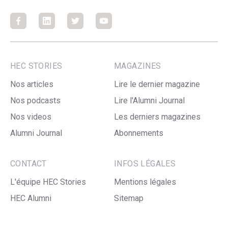
Facebook
Facebook
Facebook
Facebook
HEC STORIES
MAGAZINES
Nos articles
Lire le dernier magazine
Nos podcasts
Lire l'Alumni Journal
Nos videos
Les derniers magazines
Alumni Journal
Abonnements
CONTACT
INFOS LÉGALES
L'équipe HEC Stories
Mentions légales
HEC Alumni
Sitemap