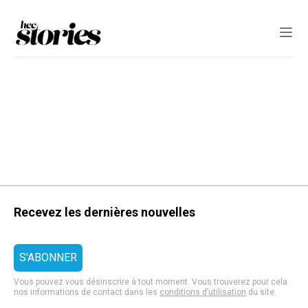
Recevez les dernières nouvelles
Vous pouvez vous désinscrire à tout moment. Vous trouverez pour cela
nos informations de contact dans les
conditions d’utilisation
du site.