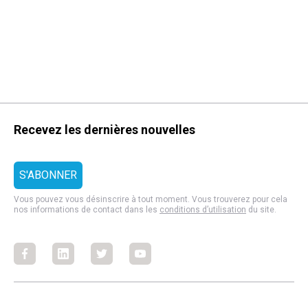
Recevez les dernières nouvelles
Vous pouvez vous désinscrire à tout moment. Vous trouverez pour cela
nos informations de contact dans les
conditions d’utilisation
du site.
Facebook
Facebook
Facebook
Facebook