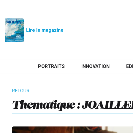
Lire le magazine
PORTRAITS
INNOVATION
ED
Thematique :
JOAILLE