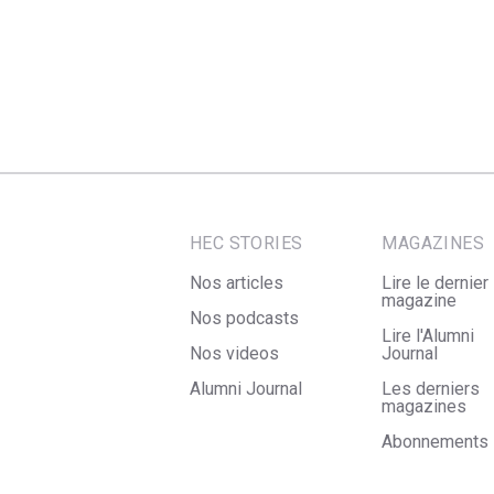
HEC STORIES
MAGAZINES
Nos articles
Lire le dernier
magazine
Nos podcasts
Lire l'Alumni
Nos videos
Journal
Alumni Journal
Les derniers
magazines
Abonnements