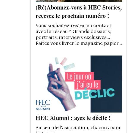
(Ré)Abonnez-vous à HEC Stories,
recevez le prochain numéro !
Vous souhaitez rester en contact
avec le réseau ? Grands dossiers,
portraits, interviews exclusives...
Faites vous livrer le magazine papier...
HEC Alumni : ayez le déclic !
Au sein de l'association, chacun a son