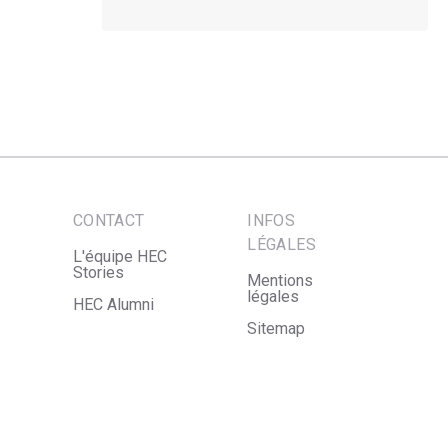
CONTACT
INFOS
LÉGALES
L'équipe HEC
Stories
Mentions
légales
HEC Alumni
Sitemap