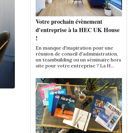
Votre prochain évènement
d'entreprise à la HEC UK House
!
En manque d'inspiration pour une
réunion de conseil d'administration,
un teambuilding ou un séminaire hors
site pour votre entreprise ? La H...