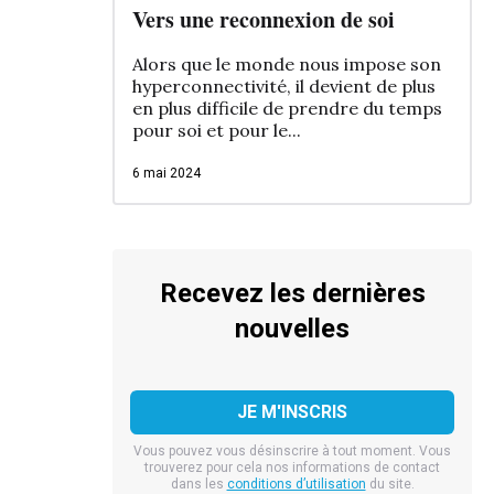
Vers une reconnexion de soi
Alors que le monde nous impose son
hyperconnectivité, il devient de plus
en plus difficile de prendre du temps
pour soi et pour le...
6 mai 2024
Recevez les dernières
nouvelles
Vous pouvez vous désinscrire à tout moment. Vous
trouverez pour cela nos informations de contact
dans les
conditions d’utilisation
du site.