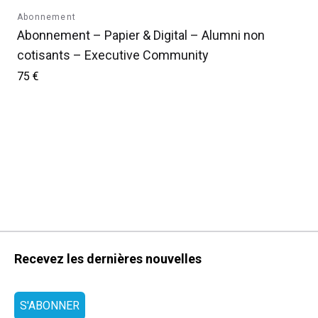
Abonnement
Abonnement – Papier & Digital – Alumni non
cotisants – Executive Community
75 €
Recevez les dernières nouvelles