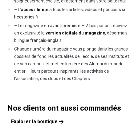
soigneusement choisie, directement dans votre boîte mail
– L’
accès illimité
à tous les articles, vidéos et podcasts sur
hecstories.fr
– Le magazine en avant-première — 2 fois par an, recevez
en exclusivité la
version digitale du magazine
, désormais
bilingue français-anglais.
Chaque numéro du magazine vous plonge dans les grands
dossiers de fond, les actualités de l’école, de ses instituts et
de son campus, et met en lumière des Alumni du monde
entier — leurs parcours inspirants, les activités de
l’association, des clubs et des Chapters.
Nos clients ont aussi commandés
Explorer la boutique