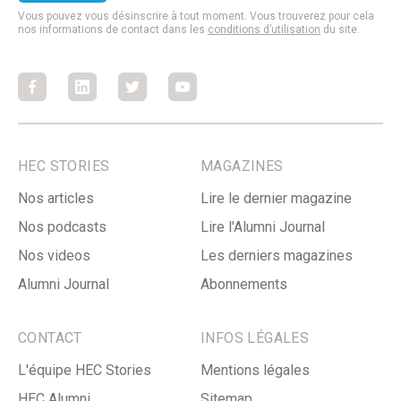
Vous pouvez vous désinscrire à tout moment. Vous trouverez pour cela
nos informations de contact dans les
conditions d’utilisation
du site.
Facebook
Facebook
Facebook
Facebook
HEC STORIES
MAGAZINES
Nos articles
Lire le dernier magazine
Nos podcasts
Lire l'Alumni Journal
Nos videos
Les derniers magazines
Alumni Journal
Abonnements
CONTACT
INFOS LÉGALES
L'équipe HEC Stories
Mentions légales
HEC Alumni
Sitemap