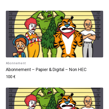
Abonnement
Abonnement – Papier & Digital – Non HEC
100 €