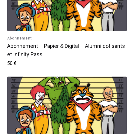
Abonnement
Abonnement – Papier & Digital – Alumni cotisants
et Infinity Pass
50 €