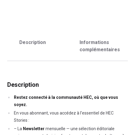
Description
Informations
complémentaires
Description
Restez connecté à la communauté HEC, où que vous
soyez.
En vous abonnant, vous accédez à l’essentiel de HEC
Stories :
– La
Newsletter
mensuelle — une sélection éditoriale