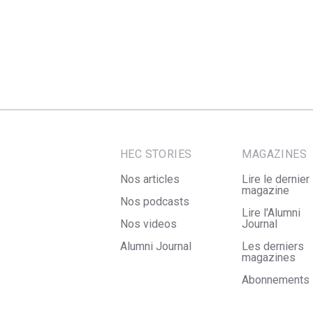
HEC STORIES
MAGAZINES
Nos articles
Lire le dernier
magazine
Nos podcasts
Lire l'Alumni
Nos videos
Journal
Alumni Journal
Les derniers
magazines
Abonnements