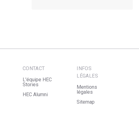
CONTACT
INFOS
LÉGALES
L'équipe HEC
Stories
Mentions
légales
HEC Alumni
Sitemap