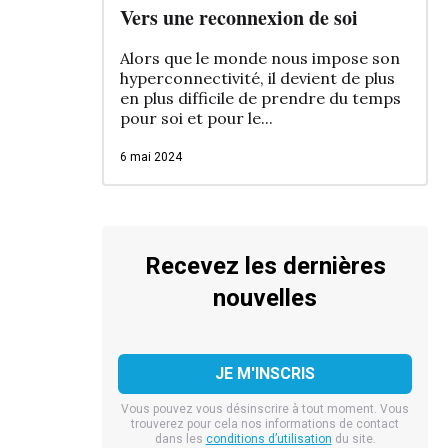
Vers une reconnexion de soi
Alors que le monde nous impose son
hyperconnectivité, il devient de plus
en plus difficile de prendre du temps
pour soi et pour le...
6 mai 2024
Recevez les dernières
nouvelles
Vous pouvez vous désinscrire à tout moment. Vous
trouverez pour cela nos informations de contact
dans les
conditions d’utilisation
du site.