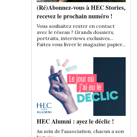
(Ré)Abonnez-vous à HEC Stories,
recevez le prochain numéro !
Vous souhaitez rester en contact
avec le réseau ? Grands dossiers,
portraits, interviews exclusives...
Faites vous livrer le magazine papier...
HEC Alumni : ayez le déclic !
Au sein de l'association, chacun a son