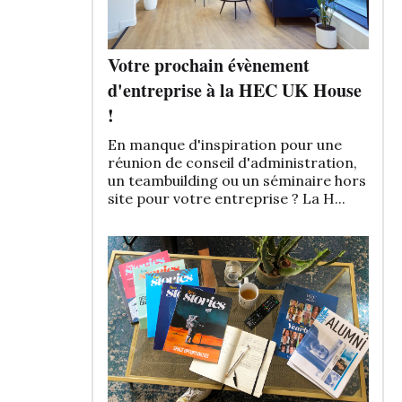
Votre prochain évènement
d'entreprise à la HEC UK House
!
En manque d'inspiration pour une
réunion de conseil d'administration,
un teambuilding ou un séminaire hors
site pour votre entreprise ? La H...